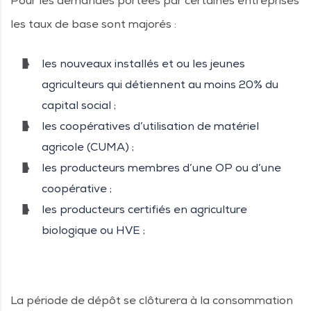
Pour les demandes portées par certaines entreprises
les taux de base sont majorés :
les nouveaux installés et ou les jeunes
agriculteurs qui détiennent au moins 20% du
capital social ;
les coopératives d’utilisation de matériel
agricole (CUMA) ;
les producteurs membres d’une OP ou d’une
coopérative ;
les producteurs certifiés en agriculture
biologique ou HVE ;
La période de dépôt se clôturera à la consommation