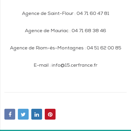
Agence de Saint-Flour : 04 71 60 47 81
Agence de Mauriac : 04 71 68 38 46
Agence de Riom-ès-Montagnes : 04 51 62 00 85
E-mail : info@15.cerfrance.fr