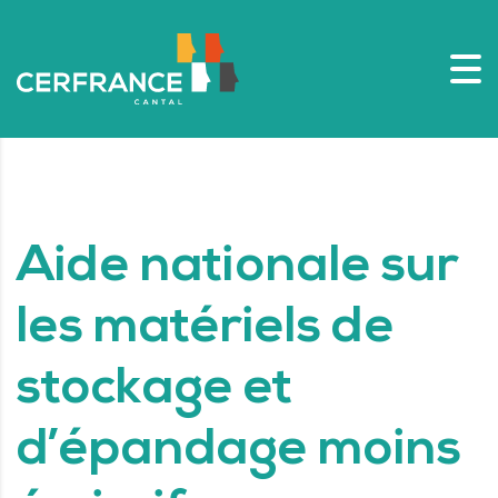
Aide nationale sur
les matériels de
stockage et
d’épandage moins