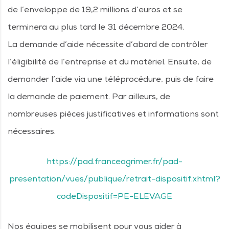
de l’enveloppe de 19,2 millions d’euros et se
terminera au plus tard le 31 décembre 2024.
La demande d’aide nécessite d’abord de contrôler
l’éligibilité de l’entreprise et du matériel. Ensuite, de
demander l’aide via une téléprocédure, puis de faire
la demande de paiement. Par ailleurs, de
nombreuses pièces justificatives et informations sont
nécessaires.
https://pad.franceagrimer.fr/pad-
presentation/vues/publique/retrait-dispositif.xhtml?
codeDispositif=PE-ELEVAGE
Nos équipes se mobilisent pour vous aider à