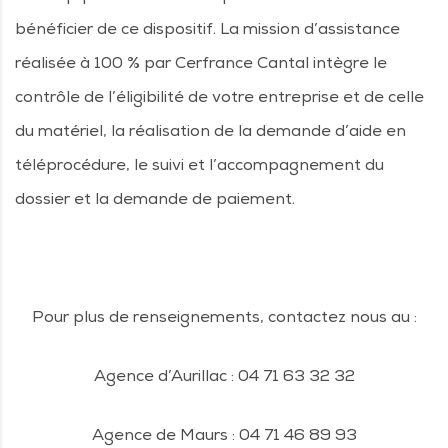
bénéficier de ce dispositif. La mission d’assistance
réalisée à 100 % par Cerfrance Cantal intègre le
contrôle de l’éligibilité de votre entreprise et de celle
du matériel, la réalisation de la demande d’aide en
téléprocédure, le suivi et l’accompagnement du
dossier et la demande de paiement.
Pour plus de renseignements, contactez nous au :
Agence d’Aurillac : 04 71 63 32 32
Agence de Maurs : 04 71 46 89 93