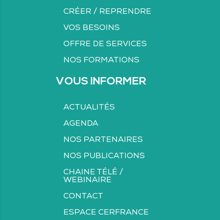
CRÉER / REPRENDRE
VOS BESOINS
OFFRE DE SERVICES
NOS FORMATIONS
VOUS INFORMER
ACTUALITÉS
AGENDA
NOS PARTENAIRES
NOS PUBLICATIONS
CHAINE TÉLÉ /
WEBINAIRE
CONTACT
ESPACE CERFRANCE