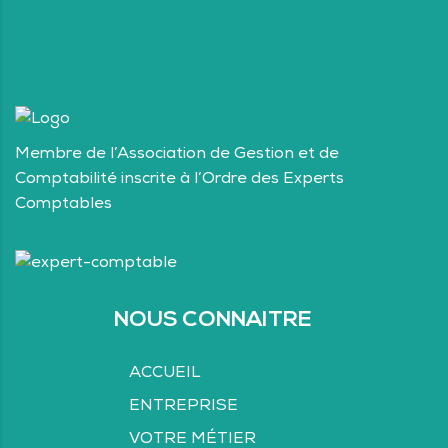
Membre de l’Association de Gestion et de
Comptabilité inscrite à l’Ordre des Experts
Comptables
NOUS CONNAITRE
ACCUEIL
ENTREPRISE
VOTRE MÉTIER