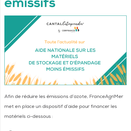
émissifs
Afin de réduire les émissions d’azote, FranceAgriMer
met en place un dispositif d’aide pour financer les
matériels ci-dessous :