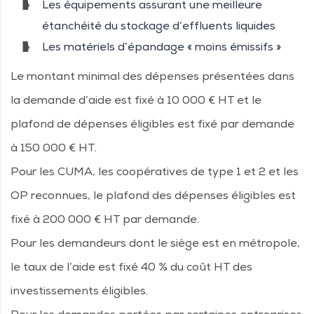
Les équipements assurant une meilleure
étanchéité du stockage d’effluents liquides
Les matériels d’épandage « moins émissifs »
Le montant minimal des dépenses présentées dans
la demande d’aide est fixé à 10 000 € HT et le
plafond de dépenses éligibles est fixé par demande
à 150 000 € HT.
Pour les CUMA, les coopératives de type 1 et 2 et les
OP reconnues, le plafond des dépenses éligibles est
fixé à 200 000 € HT par demande.
Pour les demandeurs dont le siège est en métropole,
le taux de l’aide est fixé 40 % du coût HT des
investissements éligibles.