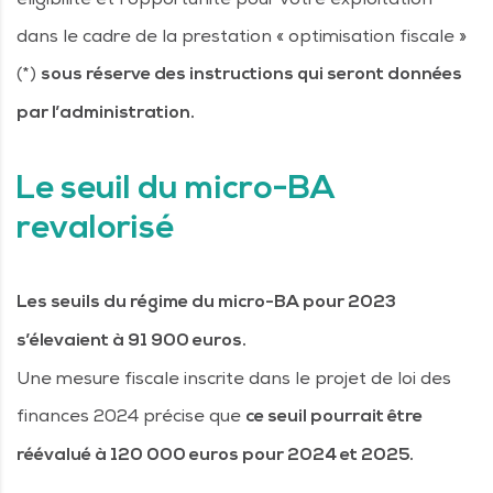
dans le cadre de la prestation « optimisation fiscale »
(*)
sous réserve des instructions qui seront données
par l’administration.
Le seuil du micro-BA
revalorisé
Les seuils du régime du micro-BA pour 2023
s’élevaient à 91 900 euros.
Une mesure fiscale inscrite dans le projet de loi des
finances 2024 précise que
ce seuil pourrait être
réévalué à 120 000 euros pour 2024 et 2025.