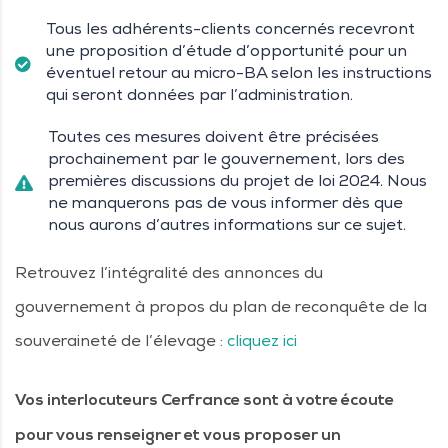
Tous les adhérents-clients concernés recevront
une proposition d’étude d’opportunité pour un
éventuel retour au micro-BA selon les instructions
qui seront données par l’administration.
Toutes ces mesures doivent être précisées
prochainement par le gouvernement, lors des
premières discussions du projet de loi 2024. Nous
ne manquerons pas de vous informer dès que
nous aurons d’autres informations sur ce sujet.
Retrouvez l’intégralité des annonces du
gouvernement à propos du plan de reconquête de la
souveraineté de l’élevage :
cliquez ici
Vos interlocuteurs Cerfrance sont à votre écoute
pour vous renseigner et vous proposer un