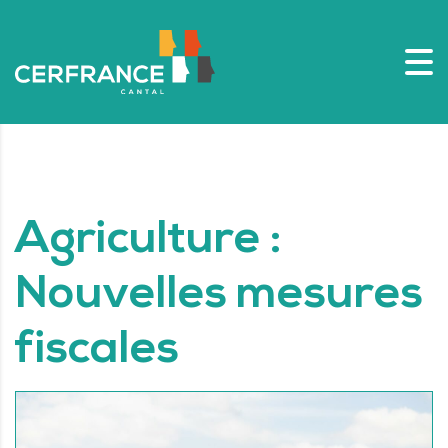
Agriculture :
Nouvelles mesures
fiscales