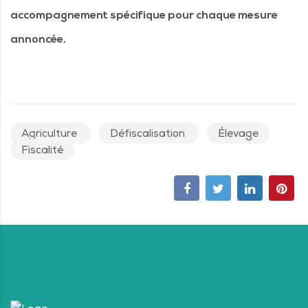
accompagnement spécifique pour chaque mesure
annoncée.
Agriculture
Défiscalisation
Élevage
Fiscalité