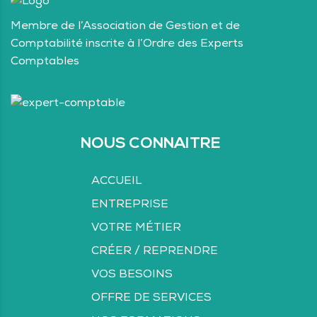
Membre de l’Association de Gestion et de
Comptabilité inscrite à l’Ordre des Experts
Comptables
NOUS CONNAITRE
ACCUEIL
ENTREPRISE
VOTRE MÉTIER
CRÉER / REPRENDRE
VOS BESOINS
OFFRE DE SERVICES