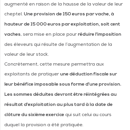
augmenté en raison de la hausse de la valeur de leur
cheptel.
Une provision de 150 euros par vache, à
hauteur de 15 000 euros par exploitation, soit cent
, sera mise en place pour
vaches
réduire l’imposition
des éleveurs qui résulte de l’augmentation de la
valeur de leur stock.
Concrètement, cette mesure permettra aux
exploitants de pratiquer
une déduction fiscale sur
leur bénéfice imposable sous forme d’une provision.
Les sommes déduites devront être réintégrées au
résultat d’exploitation au plus tard à la date de
qui suit celui au cours
clôture du sixième exercice
duquel la provision a été pratiquée.