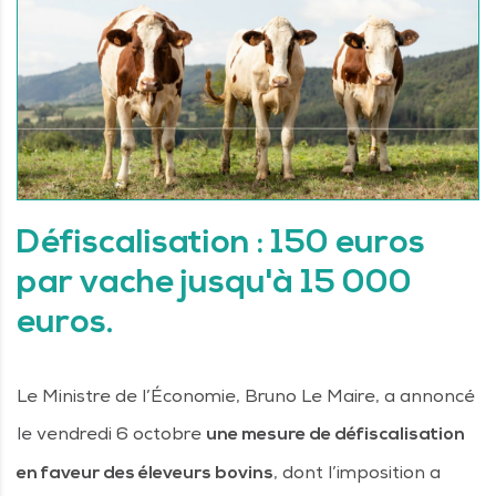
Défiscalisation : 150 euros
par vache jusqu'à 15 000
euros.
Le Ministre de l’Économie, Bruno Le Maire, a annoncé
le vendredi 6 octobre
une mesure de défiscalisation
, dont l’imposition a
en faveur des éleveurs bovins