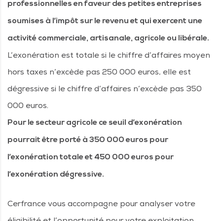
professionnelles en faveur des petites entreprises
soumises à l’impôt sur le revenu et qui exercent une
activité commerciale, artisanale, agricole ou libérale.
L’exonération est totale si le chiffre d’affaires moyen
hors taxes n’excède pas 250 000 euros, elle est
dégressive si le chiffre d’affaires n’excède pas 350
000 euros.
Pour le secteur agricole ce seuil d’exonération
pourrait être porté à 350 000 euros pour
l’exonération totale et 450 000 euros pour
l’exonération dégressive.
Cerfrance vous accompagne pour analyser votre
éligibilité et l’opportunité pour votre exploitation