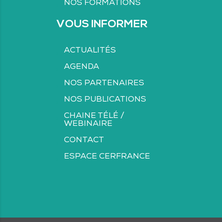
NOS FORMATIONS
VOUS INFORMER
ACTUALITÉS
AGENDA
NOS PARTENAIRES
NOS PUBLICATIONS
CHAINE TÉLÉ /
WEBINAIRE
CONTACT
ESPACE CERFRANCE