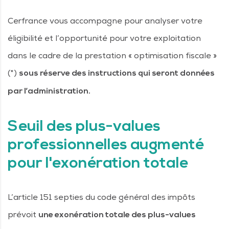
Cerfrance vous accompagne pour analyser votre
éligibilité et l’opportunité pour votre exploitation
dans le cadre de la prestation « optimisation fiscale »
(*)
sous réserve des instructions qui seront données
par l’administration.
Seuil des plus-values
professionnelles augmenté
pour l'exonération totale
L’article 151 septies du code général des impôts
prévoit
une exonération totale des plus-values